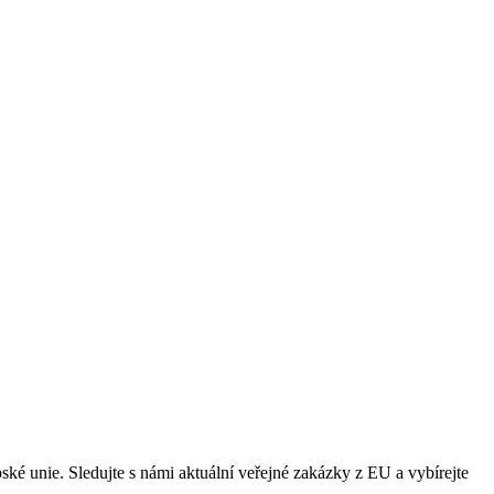
é unie. Sledujte s námi aktuální veřejné zakázky z EU a vybírejte