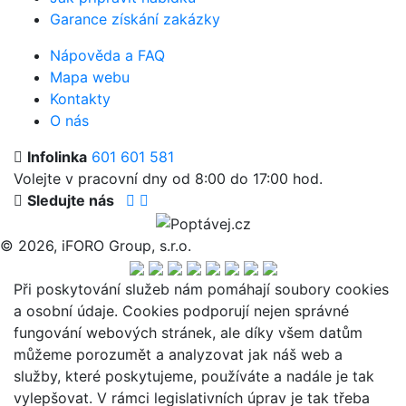
Garance získání zakázky
Nápověda a FAQ
Mapa webu
Kontakty
O nás
Infolinka
601 601 581
Volejte v pracovní dny od 8:00 do 17:00 hod.
Sledujte nás
© 2026, iFORO Group, s.r.o.
Při poskytování služeb nám pomáhají soubory cookies
a osobní údaje. Cookies podporují nejen správné
fungování webových stránek, ale díky všem datům
můžeme porozumět a analyzovat jak náš web a
služby, které poskytujeme, používáte a nadále je tak
vylepšovat. V rámci legislativních úprav je tak třeba