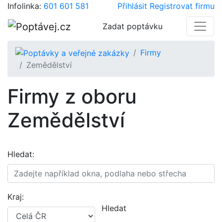
Infolinka:
601 601 581
Přihlásit
Registrovat firmu
Zadat poptávku
Firmy
Zemědělství
Firmy z oboru
Zemědělství
Hledat:
Kraj:
Hledat