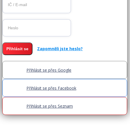
Zapomněli jste heslo?
Přihlásit se
Přihlásit se přes Google
Přihlásit se přes Facebook
Přihlásit se přes Seznam