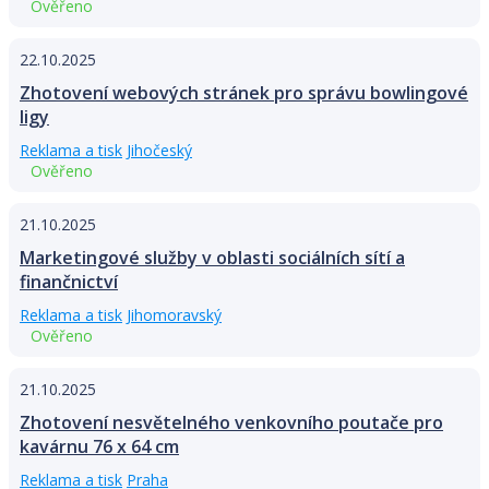
Ověřeno
22.10.2025
Zhotovení webových stránek pro správu bowlingové
ligy
Reklama a tisk
Jihočeský
Ověřeno
21.10.2025
Marketingové služby v oblasti sociálních sítí a
finančnictví
Reklama a tisk
Jihomoravský
Ověřeno
21.10.2025
Zhotovení nesvětelného venkovního poutače pro
kavárnu 76 x 64 cm
Reklama a tisk
Praha