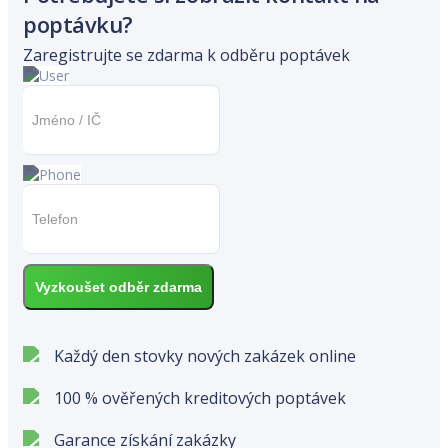
poptávku?
Zaregistrujte se zdarma k odběru poptávek
Vyzkoušet odběr zdarma
Každý den stovky nových zakázek online
100 % ověřených kreditových poptávek
Garance získání zakázky