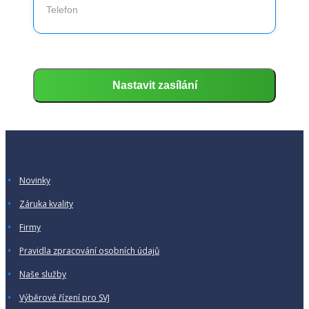
Novinky
Záruka kvality
Firmy
Pravidla zpracování osobních údajů
Naše služby
Výběrové řízení pro SVJ