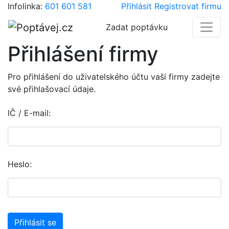
Infolinka:
601 601 581
Přihlásit
Registrovat firmu
Zadat poptávku
Přihlášení firmy
Pro přihlášení do uživatelského účtu vaší firmy zadejte
své přihlašovací údaje.
IČ / E-mail:
Heslo: