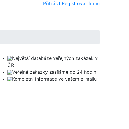
Přihlásit
Registrovat firmu
Největší databáze veřejných zakázek v
ČR
Veřejné zakázky zasíláme do 24 hodin
Kompletní informace ve vašem e-mailu