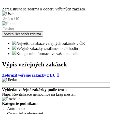
Zaregistrujte se zdarma k odběru veřejných zakázek.
Vyzkoušet odběr zdarma
Největší databáze veřejných zakázek v ČR
Veřejné zakázky zasíláme do 24 hodin
Kompletní informace ve vašem e-mailu
Výpis veřejných zakázek
Zobrazit veřejné zakázky z EU
Vyhledat veřejné zakázky podle textu
Např: Revitalizace nemocnice na kraji města...
Kategorie podnikání
Auto-moto
Cestování a ubytování