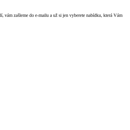
lí, vám zašleme do e-mailu a už si jen vyberete nabídku, která Vám