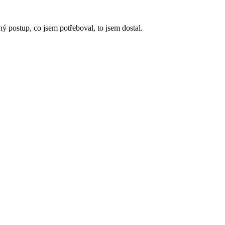
 postup, co jsem potřeboval, to jsem dostal.