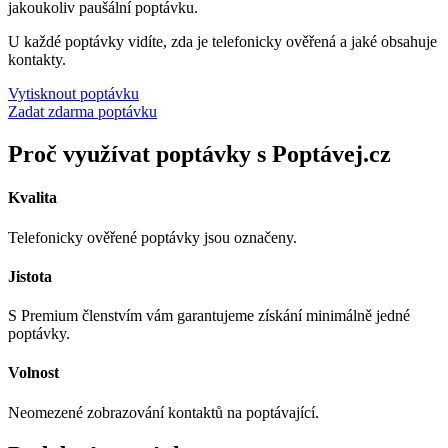
jakoukoliv paušální poptávku.
U každé poptávky vidíte, zda je telefonicky ověřená a jaké obsahuje
kontakty.
Vytisknout poptávku
Zadat zdarma poptávku
Proč využívat poptávky s Poptávej.cz
Kvalita
Telefonicky ověřené poptávky jsou označeny.
Jistota
S Premium členstvím vám garantujeme získání minimálně jedné
poptávky.
Volnost
Neomezené zobrazování kontaktů na poptávající.