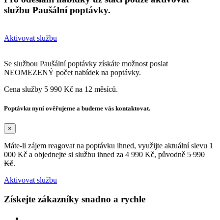
službu Paušální poptávky.
Aktivovat službu
Se službou Paušální poptávky získáte možnost poslat
NEOMEZENÝ počet nabídek na poptávky.
Cena služby 5 990 Kč na 12 měsíců.
Poptávku nyní ověřujeme a budeme vás kontaktovat.
×
Máte-li zájem reagovat na poptávku ihned, využijte aktuální slevu 1
000 Kč a objednejte si službu ihned za 4 990 Kč, původně
5 990
Kč
.
Aktivovat službu
Získejte zákazníky snadno a rychle