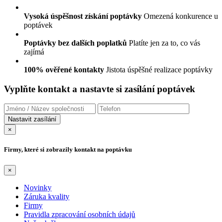
Vysoká úspěšnost získání poptávky
Omezená konkurence u
poptávek
Poptávky bez dalších poplatků
Platíte jen za to, co vás
zajímá
100% ověřené kontakty
Jistota úspěšné realizace poptávky
Vyplňte kontakt a nastavte si zasílání poptávek
×
Firmy, které si zobrazily kontakt na poptávku
×
Novinky
Záruka kvality
Firmy
Pravidla zpracování osobních údajů