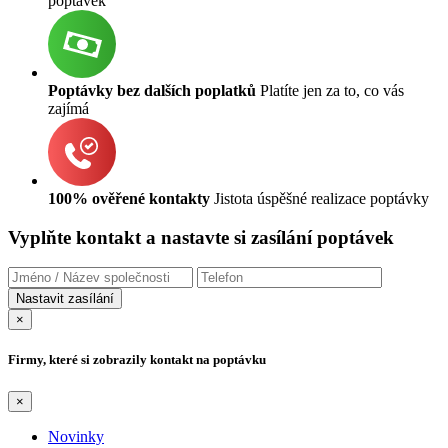
poptávek
Poptávky bez dalších poplatků
Platíte jen za to, co vás
zajímá
100% ověřené kontakty
Jistota úspěšné realizace poptávky
Vyplňte kontakt a nastavte si zasílání poptávek
×
Firmy, které si zobrazily kontakt na poptávku
×
Novinky