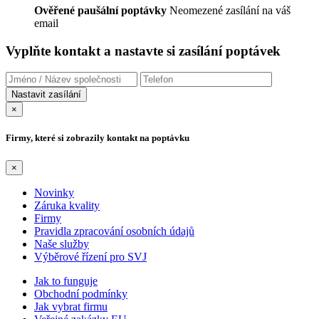
Ověřené paušální poptávky
Neomezené zasílání na váš
email
Vyplňte kontakt a nastavte si zasílání poptávek
×
Firmy, které si zobrazily kontakt na poptávku
×
Novinky
Záruka kvality
Firmy
Pravidla zpracování osobních údajů
Naše služby
Výběrové řízení pro SVJ
Jak to funguje
Obchodní podmínky
Jak vybrat firmu