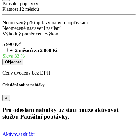
Paušální poptávky
Platnost 12 měsíců
Neomezený přístup k vybraným poptávkám
Neomezené nastavení zasílání
Výhodný poměr cena/výkon
5 990 Kč
+12 měsíců za 2 000 Kč
Sleva 33 %
Ceny uvedeny bez DPH.
Odeslání online nabídky
×
Pro odeslání nabídky už stačí pouze aktivovat
službu Paušální poptávky.
Aktivovat službu