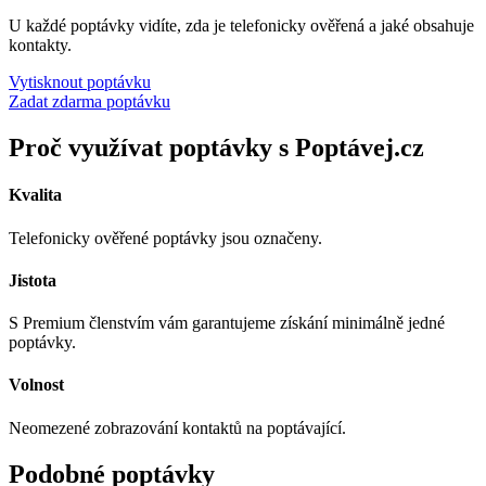
U každé poptávky vidíte, zda je telefonicky ověřená a jaké obsahuje
kontakty.
Vytisknout poptávku
Zadat zdarma poptávku
Proč využívat poptávky s Poptávej.cz
Kvalita
Telefonicky ověřené poptávky jsou označeny.
Jistota
S Premium členstvím vám garantujeme získání minimálně jedné
poptávky.
Volnost
Neomezené zobrazování kontaktů na poptávající.
Podobné poptávky