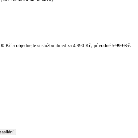
 000 Kč a objednejte si službu ihned za 4 990 Kč, původně
5 990 Kč
.