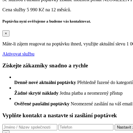
Cena služby 5 990 Kč na 12 měsíců.
Poptávku nyní ověřujeme a budeme vás kontaktovat.
×
Máte-li zájem reagovat na poptávku ihned, využijte aktuální slevu 1
Aktivovat službu
Získejte zákazníky snadno a rychle
Denně nové aktuální poptávky
Přehledně řazené do kategorií
Žádné skryté náklady
Jedna platba a neomezený přístup
Ověřené paušální poptávky
Neomezené zasílání na váš email
Vyplňte kontakt a nastavte si zasílání poptávek