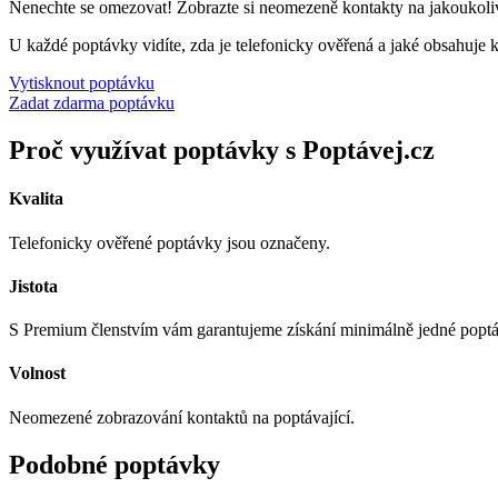
Nenechte se omezovat! Zobrazte si neomezeně kontakty na jakoukoli
U každé poptávky vidíte, zda je telefonicky ověřená a jaké obsahuje k
Vytisknout poptávku
Zadat zdarma poptávku
Proč využívat poptávky s Poptávej.cz
Kvalita
Telefonicky ověřené poptávky jsou označeny.
Jistota
S Premium členstvím vám garantujeme získání minimálně jedné popt
Volnost
Neomezené zobrazování kontaktů na poptávající.
Podobné poptávky