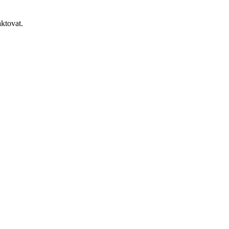
ktovat.