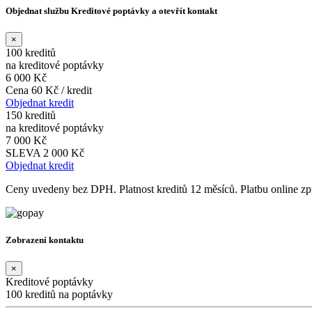
Objednat službu Kreditové poptávky a otevřít kontakt
×
100 kreditů
na kreditové poptávky
6 000 Kč
Cena 60 Kč / kredit
Objednat kredit
150 kreditů
na kreditové poptávky
7 000 Kč
SLEVA 2 000 Kč
Objednat kredit
Ceny uvedeny bez DPH. Platnost kreditů 12 měsíců. Platbu online 
Zobrazení kontaktu
×
Kreditové poptávky
100 kreditů na poptávky