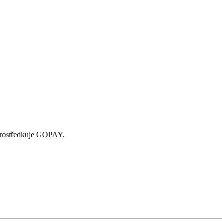
zprostředkuje GOPAY.