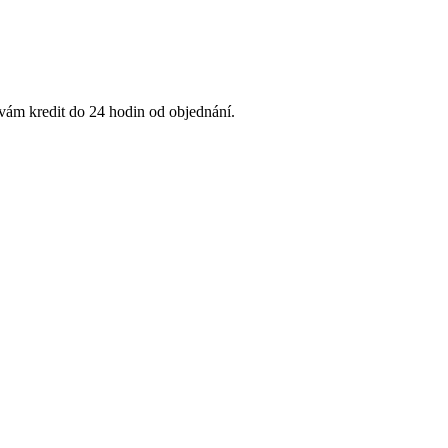
 vám kredit do 24 hodin od objednání.