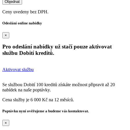
Ceny uvedeny bez DPH.
Odeslání online nabídky
×
Pro odeslání nabídky už stačí pouze aktivovat
službu Dobití kreditů.
Aktivovat službu
Se službou Dobití 100 kreditů získáte možnost připravit až 20
nabídek na naše poptávky.
Cena služby je 6 000 Kč na 12 měsíců.
Poptávku nyní ověřujeme a budeme vás kontaktovat.
×