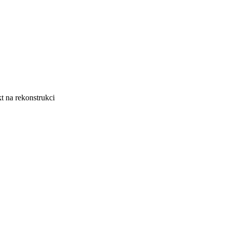
kt na rekonstrukci