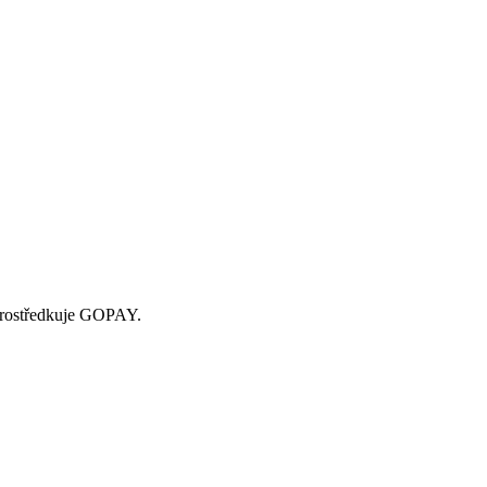
zprostředkuje GOPAY.