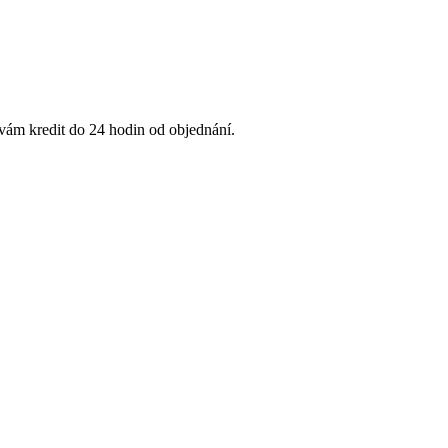
 vám kredit do 24 hodin od objednání.