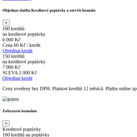
Objednat službu Kreditové poptávky a otevřít kontakt
×
100 kreditů
na kreditové poptávky
6 000 Kč
Cena 60 Kč / kredit
Objednat kredit
150 kreditů
na kreditové poptávky
7 000 Kč
SLEVA 2 000 Kč
Objednat kredit
Ceny uvedeny bez DPH. Platnost kreditů 12 měsíců. Platbu online 
Zobrazení kontaktu
×
Kreditové poptávky
100 kreditů na poptávky