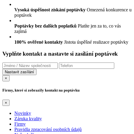
Vysoká úspěšnost získání poptávky
Omezená konkurence u
poptávek
Poptávky bez dalších poplatků
Platíte jen za to, co vás
zajímá
100% ověřené kontakty
Jistota úspěšné realizace poptávky
Vyplňte kontakt a nastavte si zasílání poptávek
×
Firmy, které si zobrazily kontakt na poptávku
×
Novinky
Záruka kvality
Firmy
Pravidla zpracování osobních údajů