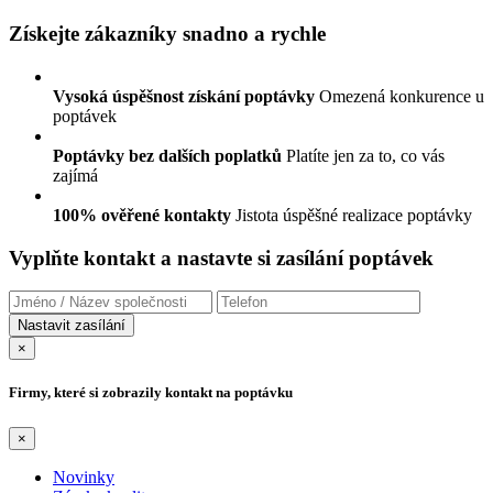
Získejte zákazníky snadno a rychle
Vysoká úspěšnost získání poptávky
Omezená konkurence u
poptávek
Poptávky bez dalších poplatků
Platíte jen za to, co vás
zajímá
100% ověřené kontakty
Jistota úspěšné realizace poptávky
Vyplňte kontakt a nastavte si zasílání poptávek
×
Firmy, které si zobrazily kontakt na poptávku
×
Novinky