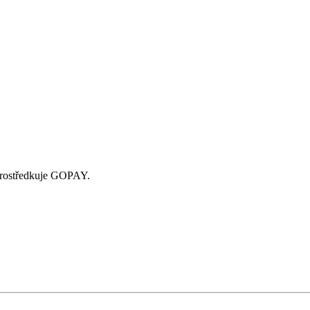
zprostředkuje GOPAY.