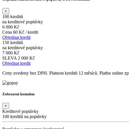
×
100 kreditů
na kreditové poptávky
6 000 Kč
Cena 60 Kč / kredit
Objednat kredit
150 kreditů
na kreditové poptávky
7 000 Kč
SLEVA 2 000 Kč
Objednat kredit
Ceny uvedeny bez DPH. Platnost kreditů 12 měsíců. Platbu online 
Zobrazení kontaktu
×
Kreditové poptávky
100 kreditů na poptávky