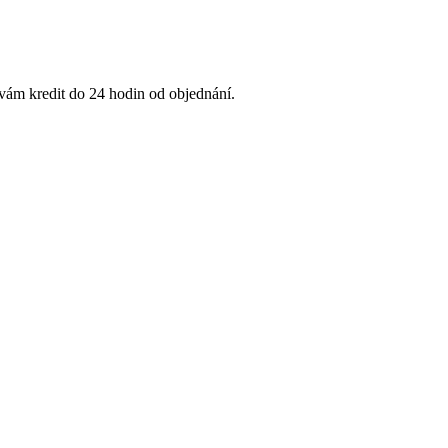
 vám kredit do 24 hodin od objednání.