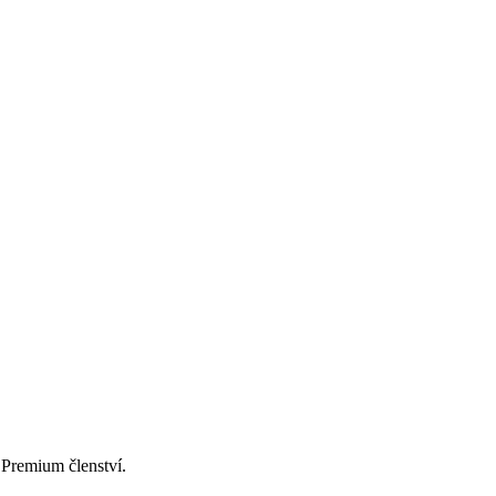
Premium členství.