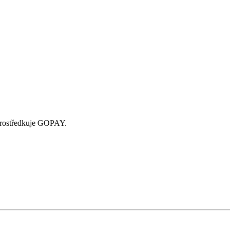
zprostředkuje GOPAY.