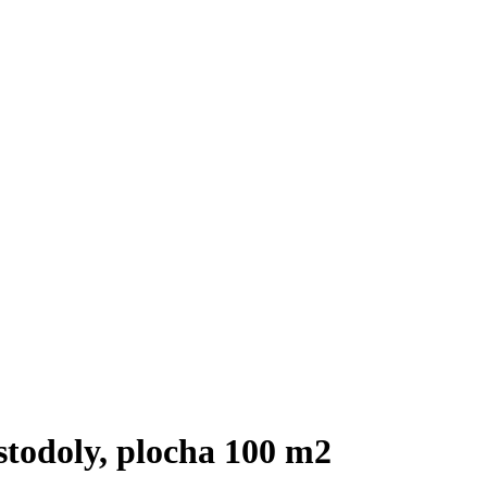
stodoly, plocha 100 m2