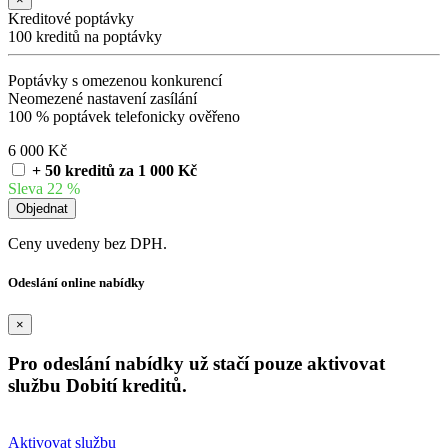
Kreditové poptávky
100 kreditů na poptávky
Poptávky s omezenou konkurencí
Neomezené nastavení zasílání
100 % poptávek telefonicky ověřeno
6 000 Kč
+ 50 kreditů za 1 000 Kč
Sleva 22 %
Ceny uvedeny bez DPH.
Odeslání online nabídky
×
Pro odeslání nabídky už stačí pouze aktivovat
službu Dobití kreditů.
Aktivovat službu