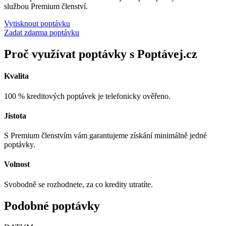
službou Premium členství.
Vytisknout poptávku
Zadat zdarma poptávku
Proč využívat poptávky s Poptávej.cz
Kvalita
100 % kreditových poptávek je telefonicky ověřeno.
Jistota
S Premium členstvím vám garantujeme získání minimálně jedné
poptávky.
Volnost
Svobodně se rozhodnete, za co kredity utratíte.
Podobné poptávky