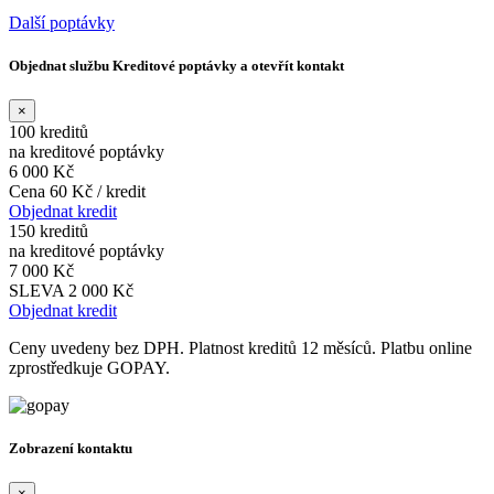
Další poptávky
Objednat službu Kreditové poptávky a otevřít kontakt
×
100 kreditů
na kreditové poptávky
6 000 Kč
Cena 60 Kč / kredit
Objednat kredit
150 kreditů
na kreditové poptávky
7 000 Kč
SLEVA 2 000 Kč
Objednat kredit
Ceny uvedeny bez DPH. Platnost kreditů 12 měsíců. Platbu online
zprostředkuje GOPAY.
Zobrazení kontaktu
×