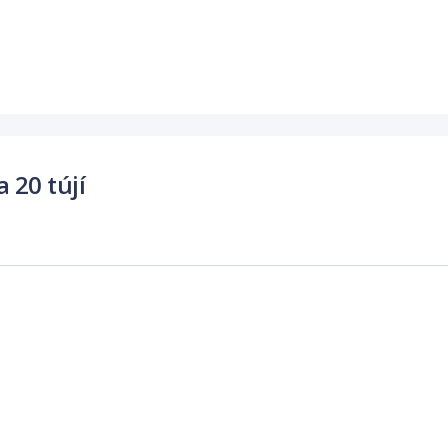
 20 tújí