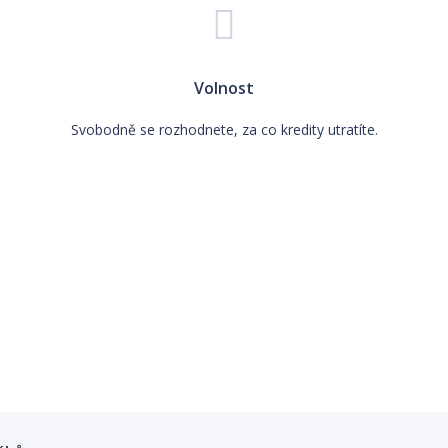
Volnost
Svobodně se rozhodnete, za co kredity utratíte.