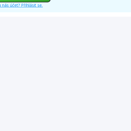
 nás účet? Přihlásit se.