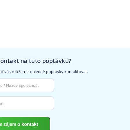
kontakt na tuto poptávku?
 ať vás můžeme ohledně poptávky kontaktovat.