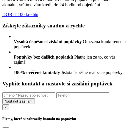
aktuální, vrátíme vám kredit do 24 hodin od objednání.
DOBÍT 100 kreditů
Získejte zákazníky snadno a rychle
Vysoká úspěšnost získání poptávky
Omezená konkurence u
poptávek
Poptávky bez dalších poplatků
Platíte jen za to, co vás
zajímá
100% ověřené kontakty
Jistota úspěšné realizace poptávky
Vyplňte kontakt a nastavte si zasílání poptávek
×
Firmy, které si zobrazily kontakt na poptávku