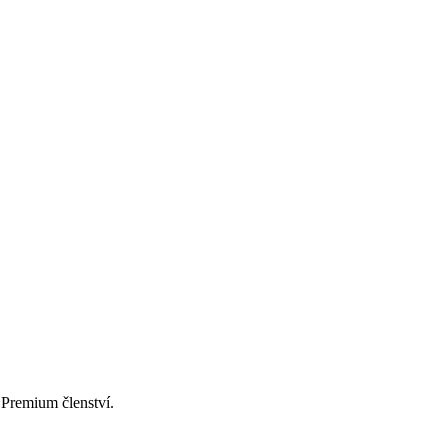
Premium členství.