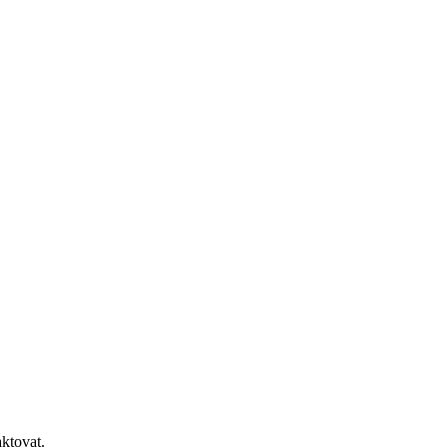
ktovat.