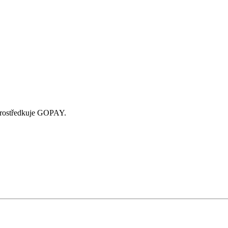
zprostředkuje GOPAY.