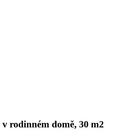
y v rodinném domě, 30 m2