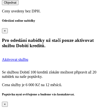
Ceny uvedeny bez DPH.
Odeslání online nabídky
×
Pro odeslání nabídky už stačí pouze aktivovat
službu Dobití kreditů.
Aktivovat službu
Se službou Dobití 100 kreditů získáte možnost připravit až 20
nabídek na naše poptávky.
Cena služby je 6 000 Kč na 12 měsíců.
Poptávku nyní ověřujeme a budeme vás kontaktovat.
×