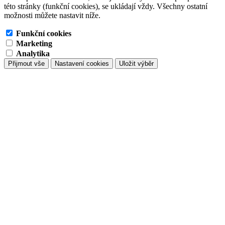
této stránky (funkční cookies), se ukládají vždy. Všechny ostatní
možnosti můžete nastavit níže.
Funkční cookies
Marketing
Analytika
Přijmout vše
Nastavení cookies
Uložit výběr