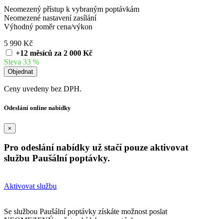
Neomezený přístup k vybraným poptávkám
Neomezené nastavení zasílání
Výhodný poměr cena/výkon
5 990 Kč
+12 měsíců za 2 000 Kč
Sleva 33 %
Ceny uvedeny bez DPH.
Odeslání online nabídky
×
Pro odeslání nabídky už stačí pouze aktivovat
službu Paušální poptávky.
Aktivovat službu
Se službou Paušální poptávky získáte možnost poslat