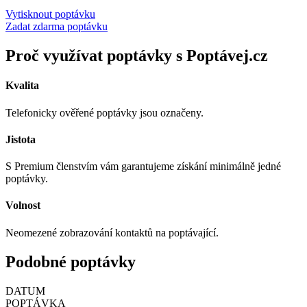
Vytisknout poptávku
Zadat zdarma poptávku
Proč využívat poptávky s Poptávej.cz
Kvalita
Telefonicky ověřené poptávky jsou označeny.
Jistota
S Premium členstvím vám garantujeme získání minimálně jedné
poptávky.
Volnost
Neomezené zobrazování kontaktů na poptávající.
Podobné poptávky
DATUM
POPTÁVKA