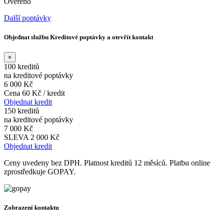
Ověřeno
Další poptávky
Objednat službu Kreditové poptávky a otevřít kontakt
×
100 kreditů
na kreditové poptávky
6 000 Kč
Cena 60 Kč / kredit
Objednat kredit
150 kreditů
na kreditové poptávky
7 000 Kč
SLEVA 2 000 Kč
Objednat kredit
Ceny uvedeny bez DPH. Platnost kreditů 12 měsíců. Platbu online
zprostředkuje GOPAY.
Zobrazení kontaktu