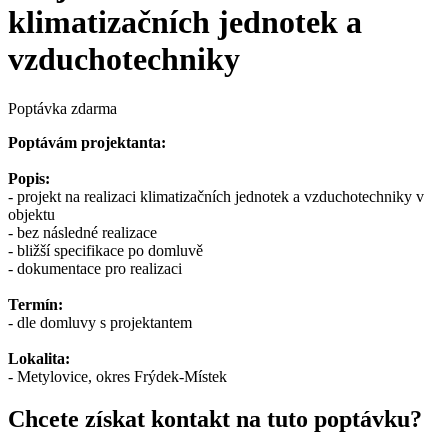
klimatizačních jednotek a
vzduchotechniky
Poptávka zdarma
Poptávám projektanta:
Popis:
- projekt na realizaci klimatizačních jednotek a vzduchotechniky v
objektu
- bez následné realizace
- bližší specifikace po domluvě
- dokumentace pro realizaci
Termín:
- dle domluvy s projektantem
Lokalita:
- Metylovice, okres Frýdek-Místek
Chcete získat kontakt na tuto poptávku?