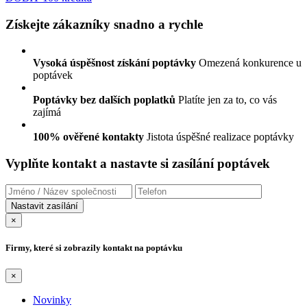
Získejte zákazníky snadno a rychle
Vysoká úspěšnost získání poptávky
Omezená konkurence u
poptávek
Poptávky bez dalších poplatků
Platíte jen za to, co vás
zajímá
100% ověřené kontakty
Jistota úspěšné realizace poptávky
Vyplňte kontakt a nastavte si zasílání poptávek
×
Firmy, které si zobrazily kontakt na poptávku
×
Novinky