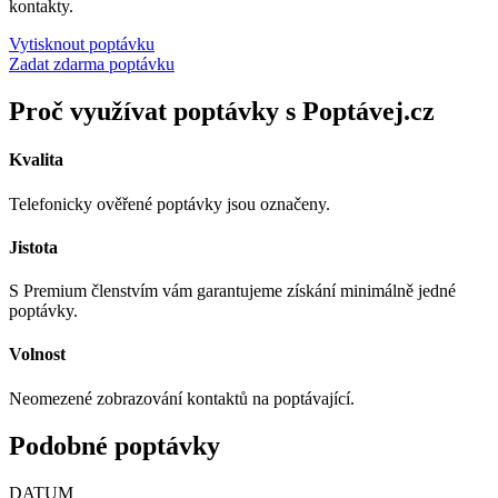
kontakty.
Vytisknout poptávku
Zadat zdarma poptávku
Proč využívat poptávky s Poptávej.cz
Kvalita
Telefonicky ověřené poptávky jsou označeny.
Jistota
S Premium členstvím vám garantujeme získání minimálně jedné
poptávky.
Volnost
Neomezené zobrazování kontaktů na poptávající.
Podobné poptávky
DATUM