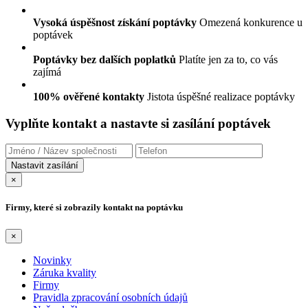
Vysoká úspěšnost získání poptávky
Omezená konkurence u
poptávek
Poptávky bez dalších poplatků
Platíte jen za to, co vás
zajímá
100% ověřené kontakty
Jistota úspěšné realizace poptávky
Vyplňte kontakt a nastavte si zasílání poptávek
×
Firmy, které si zobrazily kontakt na poptávku
×
Novinky
Záruka kvality
Firmy
Pravidla zpracování osobních údajů