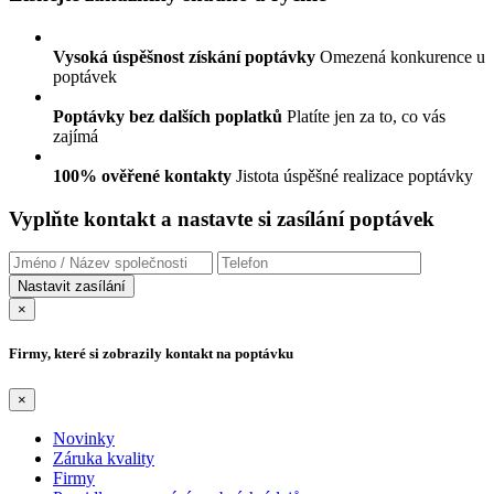
Vysoká úspěšnost získání poptávky
Omezená konkurence u
poptávek
Poptávky bez dalších poplatků
Platíte jen za to, co vás
zajímá
100% ověřené kontakty
Jistota úspěšné realizace poptávky
Vyplňte kontakt a nastavte si zasílání poptávek
×
Firmy, které si zobrazily kontakt na poptávku
×
Novinky
Záruka kvality
Firmy