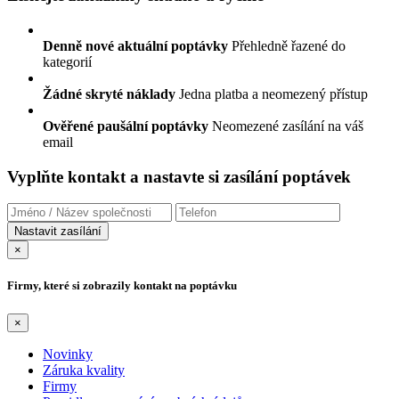
Denně nové aktuální poptávky
Přehledně řazené do
kategorií
Žádné skryté náklady
Jedna platba a neomezený přístup
Ověřené paušální poptávky
Neomezené zasílání na váš
email
Vyplňte kontakt a nastavte si zasílání poptávek
×
Firmy, které si zobrazily kontakt na poptávku
×
Novinky
Záruka kvality
Firmy