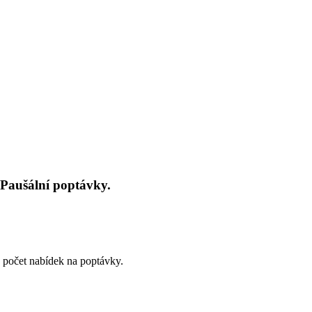
 Paušální poptávky.
počet nabídek na poptávky.