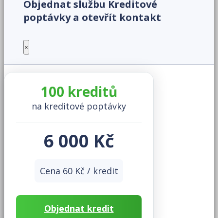
Objednat službu Kreditové
poptávky a otevřít kontakt
×
100 kreditů
na kreditové poptávky
6 000 Kč
Cena 60 Kč / kredit
Objednat kredit