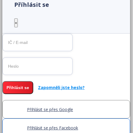
Příhlásit se
×
Zapomněli jste heslo?
Přihlásit se
Přihlásit se přes Google
Přihlásit se přes Facebook