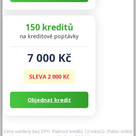
150 kreditů
na kreditové poptávky
7 000 Kč
SLEVA 2 000 Kč
Objednat kredit
Ceny uvedeny bez DPH. Platnost kreditů 12 měsíců. Platbu online