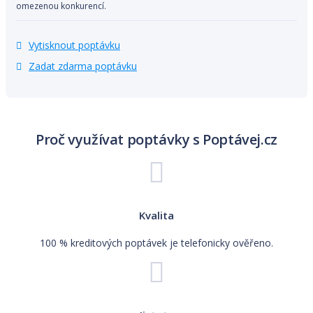
omezenou konkurencí.
Vytisknout poptávku
Zadat zdarma poptávku
Proč využívat poptávky s Poptávej.cz
Kvalita
100 % kreditových poptávek je telefonicky ověřeno.