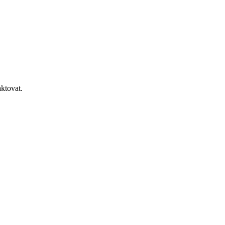
ktovat.