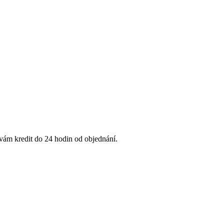
 vám kredit do 24 hodin od objednání.