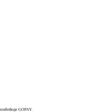
zprostředkuje GOPAY.