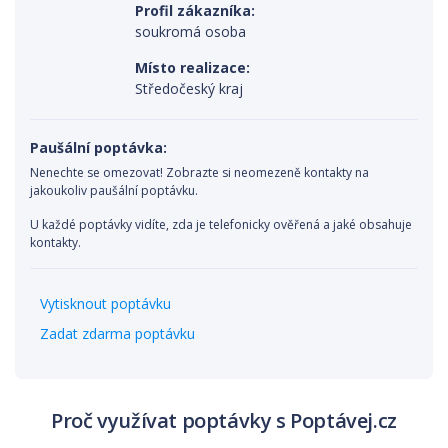
Profil zákazníka:
soukromá osoba
Místo realizace:
Středočeský kraj
Paušální poptávka:
Nenechte se omezovat! Zobrazte si neomezeně kontakty na
jakoukoliv paušální poptávku.
U každé poptávky vidíte, zda je telefonicky ověřená a jaké obsahuje
kontakty.
Vytisknout poptávku
Zadat zdarma poptávku
Proč využívat poptávky s Poptávej.cz