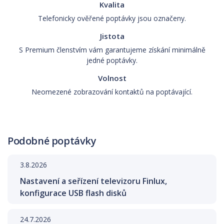
Kvalita
Telefonicky ověřené poptávky jsou označeny.
Jistota
S Premium členstvím vám garantujeme získání minimálně
jedné poptávky.
Volnost
Neomezené zobrazování kontaktů na poptávající.
Podobné poptávky
3.8.2026
Nastavení a seřízení televizoru Finlux,
konfigurace USB flash disků
24.7.2026