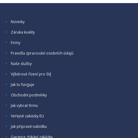
Novinky
Záruka kvality
Firmy
Pravidla zpracování osobních údajů
Naše služby
Výběrové řízení pro SVJ
Jak to funguje
Obchodní podmínky
Jak vybrat firmu
Veřejné zakázky EU
Jak připravit nabídku
Garance získání zakázky