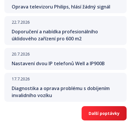
Oprava televizoru Philips, hlásí žádný signál
22.7.2026
Doporučení a nabídka profesionálního
úklidového zařízení pro 600 m2
20.7.2026
Nastavení dvou IP telefonů Well a IP900B
17.7.2026
Diagnostika a oprava problému s dobíjením
invalidního vozíku
Další poptávky