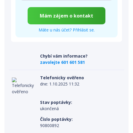
Máte u nás účet? Přihlásit se.
Chybí vám informace?
zavolejte 601 601 581
Telefonicky ověřeno
dne: 1.10.2025 11:32
Stav poptávky:
ukončená
Číslo poptávky:
90800892