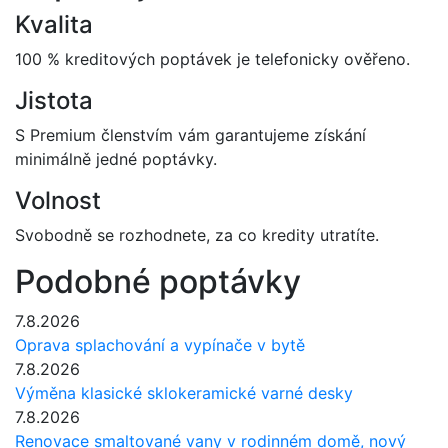
Kvalita
100 % kreditových poptávek je telefonicky ověřeno.
Jistota
S Premium členstvím vám garantujeme získání
minimálně jedné poptávky.
Volnost
Svobodně se rozhodnete, za co kredity utratíte.
Podobné poptávky
7.8.2026
Oprava splachování a vypínače v bytě
7.8.2026
Výměna klasické sklokeramické varné desky
7.8.2026
Renovace smaltované vany v rodinném domě, nový