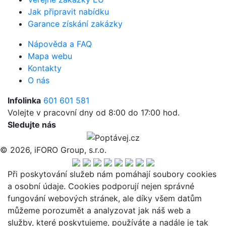
Jak připravit nabídku
Garance získání zakázky
Nápověda a FAQ
Mapa webu
Kontakty
O nás
Infolinka
601 601 581
Volejte v pracovní dny od 8:00 do 17:00 hod.
Sledujte nás
© 2026, iFORO Group, s.r.o.
Při poskytování služeb nám pomáhají soubory cookies
a osobní údaje. Cookies podporují nejen správné
fungování webových stránek, ale díky všem datům
můžeme porozumět a analyzovat jak náš web a
služby, které poskytujeme, používáte a nadále je tak