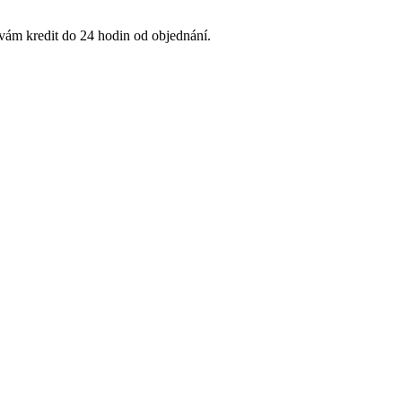
 vám kredit do 24 hodin od objednání.