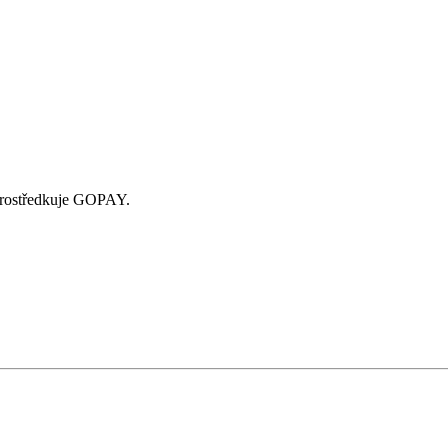
zprostředkuje GOPAY.