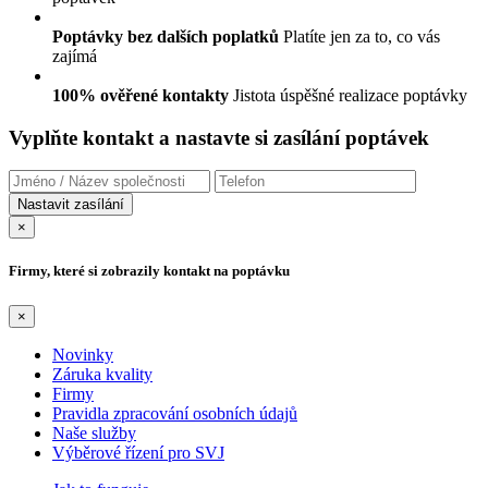
Poptávky bez dalších poplatků
Platíte jen za to, co vás
zajímá
100% ověřené kontakty
Jistota úspěšné realizace poptávky
Vyplňte kontakt a nastavte si zasílání poptávek
×
Firmy, které si zobrazily kontakt na poptávku
×
Novinky
Záruka kvality
Firmy
Pravidla zpracování osobních údajů
Naše služby
Výběrové řízení pro SVJ