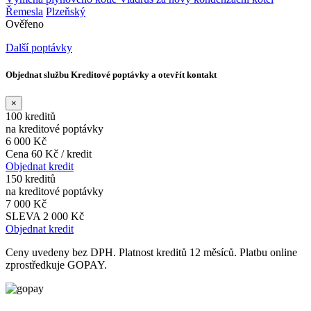
Řemesla
Plzeňský
Ověřeno
Další poptávky
Objednat službu Kreditové poptávky a otevřít kontakt
×
100 kreditů
na kreditové poptávky
6 000 Kč
Cena 60 Kč / kredit
Objednat kredit
150 kreditů
na kreditové poptávky
7 000 Kč
SLEVA 2 000 Kč
Objednat kredit
Ceny uvedeny bez DPH. Platnost kreditů 12 měsíců. Platbu online
zprostředkuje GOPAY.