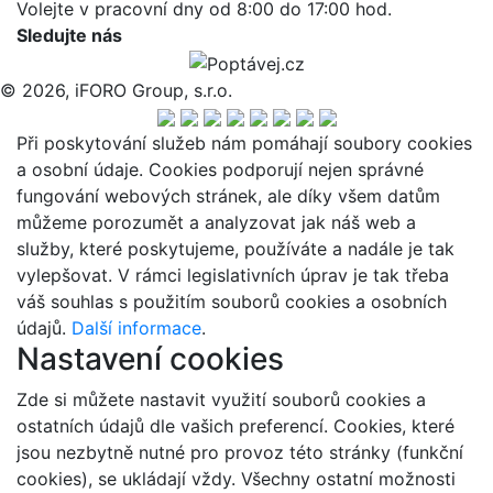
Volejte v pracovní dny od 8:00 do 17:00 hod.
Sledujte nás
© 2026, iFORO Group, s.r.o.
Při poskytování služeb nám pomáhají soubory cookies
a osobní údaje. Cookies podporují nejen správné
fungování webových stránek, ale díky všem datům
můžeme porozumět a analyzovat jak náš web a
služby, které poskytujeme, používáte a nadále je tak
vylepšovat. V rámci legislativních úprav je tak třeba
váš souhlas s použitím souborů cookies a osobních
údajů.
Další informace
.
Nastavení cookies
Zde si můžete nastavit využití souborů cookies a
ostatních údajů dle vašich preferencí. Cookies, které
jsou nezbytně nutné pro provoz této stránky (funkční
cookies), se ukládají vždy. Všechny ostatní možnosti