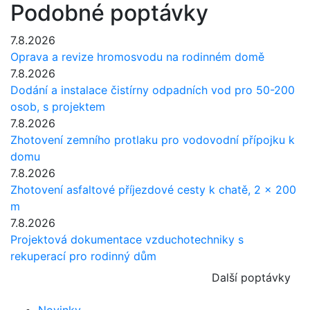
Podobné poptávky
7.8.2026
Oprava a revize hromosvodu na rodinném domě
7.8.2026
Dodání a instalace čistírny odpadních vod pro 50-200
osob, s projektem
7.8.2026
Zhotovení zemního protlaku pro vodovodní přípojku k
domu
7.8.2026
Zhotovení asfaltové příjezdové cesty k chatě, 2 x 200
m
7.8.2026
Projektová dokumentace vzduchotechniky s
rekuperací pro rodinný dům
Další poptávky