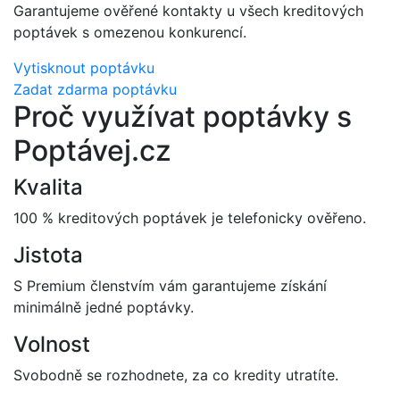
Garantujeme ověřené kontakty u všech kreditových
poptávek s omezenou konkurencí.
Vytisknout poptávku
Zadat zdarma poptávku
Proč využívat poptávky s
Poptávej.cz
Kvalita
100 % kreditových poptávek je telefonicky ověřeno.
Jistota
S Premium členstvím vám garantujeme získání
minimálně jedné poptávky.
Volnost
Svobodně se rozhodnete, za co kredity utratíte.