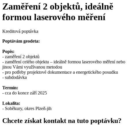
Zaměření 2 objektů, ideálně
formou laserového měření
Kreditová poptávka
Poptávám geodeta:
Popis:
- zaměření 2 objektů
- zaměření celého objektu – ideálně formou laserového měření nebo
jinou Vámi využívanou metodou
- pro potřeby projektové dokumentace a energetického posudku
- subdodávka
Termín:
- cca do konce září 2025
Lokalita:
- Soběkury, okres Plzeň-jih
Chcete získat kontakt na tuto poptávku?