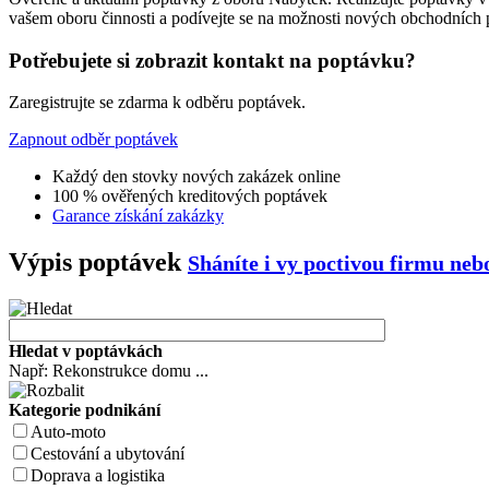
vašem oboru činnosti a podívejte se na možnosti nových obchodních př
Potřebujete si zobrazit kontakt na poptávku?
Zaregistrujte se zdarma k odběru poptávek.
Zapnout odběr poptávek
Každý den stovky nových zakázek online
100 % ověřených kreditových poptávek
Garance získání zakázky
Výpis poptávek
Sháníte i vy poctivou firmu ne
Hledat v poptávkách
Např: Rekonstrukce domu ...
Kategorie podnikání
Auto-moto
Cestování a ubytování
Doprava a logistika