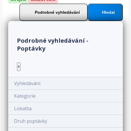
Podrobné vyhledávání
Hledat
Podrobné vyhledávání -
Poptávky
×
Vyhledávání
Kategorie
Lokalita
Druh poptávky