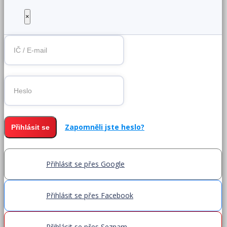
×
Zapomněli jste heslo?
Přihlásit se
Přihlásit se přes Google
Přihlásit se přes Facebook
Přihlásit se přes Seznam