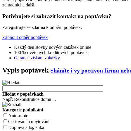
zahradníci a další.
Potřebujete si zobrazit kontakt na poptávku?
Zaregistrujte se zdarma k odběru poptávek.
Zapnout odběr poptávek
Každý den stovky nových zakázek online
100 % ověřených kreditových poptávek
Garance získání zakázky
Výpis poptávek
Sháníte i vy poctivou firmu ne
Hledat v poptávkách
Např: Rekonstrukce domu ...
Kategorie podnikání
Auto-moto
Cestování a ubytování
Doprava a logistika