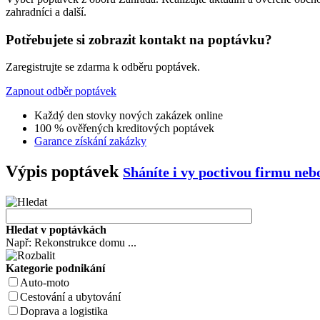
zahradníci a další.
Potřebujete si zobrazit kontakt na poptávku?
Zaregistrujte se zdarma k odběru poptávek.
Zapnout odběr poptávek
Každý den stovky nových zakázek online
100 % ověřených kreditových poptávek
Garance získání zakázky
Výpis poptávek
Sháníte i vy poctivou firmu ne
Hledat v poptávkách
Např: Rekonstrukce domu ...
Kategorie podnikání
Auto-moto
Cestování a ubytování
Doprava a logistika