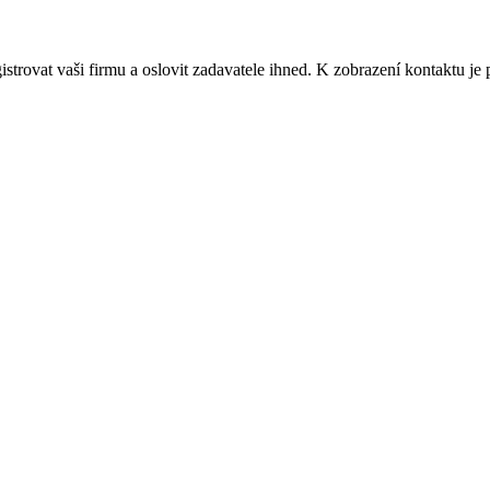
strovat vaši firmu a oslovit zadavatele ihned. K zobrazení kontaktu je 