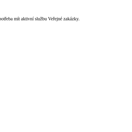
potřeba mít aktivní službu Veřejné zakázky.