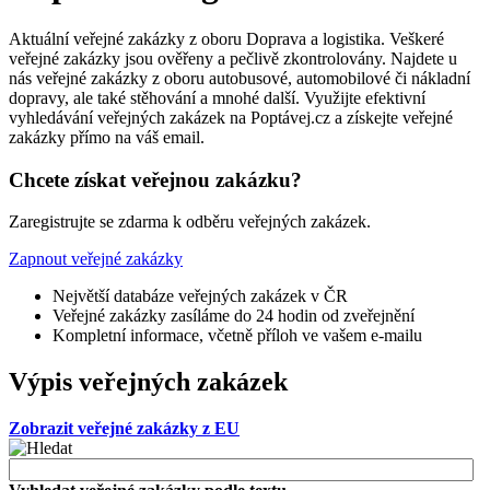
Aktuální veřejné zakázky z oboru Doprava a logistika. Veškeré
veřejné zakázky jsou ověřeny a pečlivě zkontrolovány. Najdete u
nás veřejné zakázky z oboru autobusové, automobilové či nákladní
dopravy, ale také stěhování a mnohé další. Využijte efektivní
vyhledávání veřejných zakázek na Poptávej.cz a získejte veřejné
zakázky přímo na váš email.
Chcete získat veřejnou zakázku?
Zaregistrujte se zdarma k odběru veřejných zakázek.
Zapnout veřejné zakázky
Největší databáze veřejných zakázek v ČR
Veřejné zakázky zasíláme do 24 hodin od zveřejnění
Kompletní informace, včetně příloh ve vašem e-mailu
Výpis veřejných zakázek
Zobrazit veřejné zakázky z EU