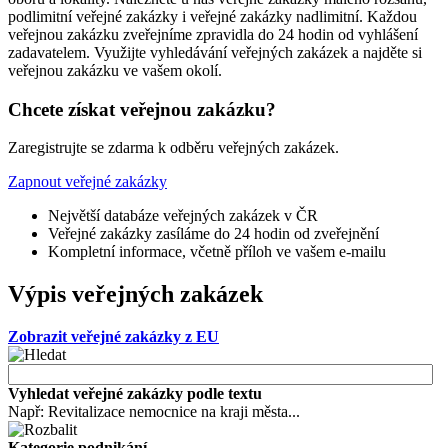
podlimitní veřejné zakázky i veřejné zakázky nadlimitní. Každou
veřejnou zakázku zveřejníme zpravidla do 24 hodin od vyhlášení
zadavatelem. Využijte vyhledávání veřejných zakázek a najděte si
veřejnou zakázku ve vašem okolí.
Chcete získat veřejnou zakázku?
Zaregistrujte se zdarma k odběru veřejných zakázek.
Zapnout veřejné zakázky
Největší databáze veřejných zakázek v ČR
Veřejné zakázky zasíláme do 24 hodin od zveřejnění
Kompletní informace, včetně příloh ve vašem e-mailu
Výpis veřejných zakázek
Zobrazit veřejné zakázky z EU
Vyhledat veřejné zakázky podle textu
Např: Revitalizace nemocnice na kraji města...
Kategorie podnikání