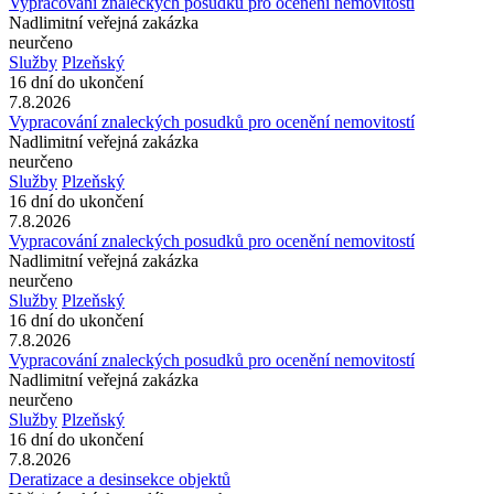
Vypracování znaleckých posudků pro ocenění nemovitostí
Nadlimitní veřejná zakázka
neurčeno
Služby
Plzeňský
16 dní do ukončení
7.8.2026
Vypracování znaleckých posudků pro ocenění nemovitostí
Nadlimitní veřejná zakázka
neurčeno
Služby
Plzeňský
16 dní do ukončení
7.8.2026
Vypracování znaleckých posudků pro ocenění nemovitostí
Nadlimitní veřejná zakázka
neurčeno
Služby
Plzeňský
16 dní do ukončení
7.8.2026
Vypracování znaleckých posudků pro ocenění nemovitostí
Nadlimitní veřejná zakázka
neurčeno
Služby
Plzeňský
16 dní do ukončení
7.8.2026
Deratizace a desinsekce objektů