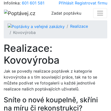
Infolinka:
601 601 581
Přihlásit
Registrovat firmu
Zadat poptávku
Realizace
Kovovýroba
Realizace:
Kovovýroba
Jak se povedly realizace poptávek z kategorie
kovovýroba a s tím související práce, tak na to se
můžete podívat ve fotogalerii u každé jednotlivé
realizace našich poptávajících uživatelů.
Sníte o nové koupelně, skříni
na míru či rekonstrukci?