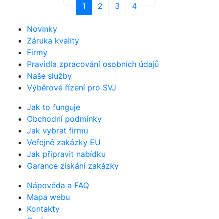
1
2
3
4
Novinky
Záruka kvality
Firmy
Pravidla zpracování osobních údajů
Naše služby
Výběrové řízení pro SVJ
Jak to funguje
Obchodní podmínky
Jak vybrat firmu
Veřejné zakázky EU
Jak připravit nabídku
Garance získání zakázky
Nápověda a FAQ
Mapa webu
Kontakty