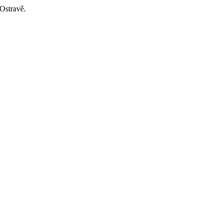
Ostravě.